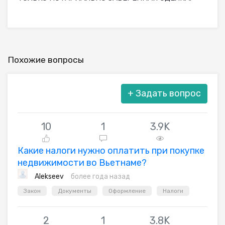
Похожие вопросы
+
Задать вопрос
10
1
3.9K
Какие налоги нужно оплатить при покупке
недвижимости во Вьетнаме?
Alekseev
более года назад
Закон
Документы
Оформление
Налоги
2
1
3.8K