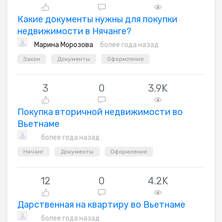
Какие документы нужны для покупки
недвижимости в Нячанге?
Марина Морозова
более года назад
Закон
Документы
Оформление
3
0
3.9K
Покупка вторичной недвижимости во
Вьетнаме
более года назад
Нячанг
Документы
Оформление
12
0
4.2K
Дарственная на квартиру во Вьетнаме
более года назад