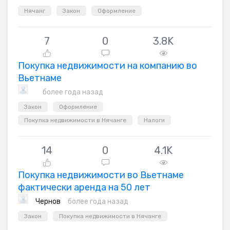
Нячанг
Закон
Оформление
7
0
3.8K
Покупка недвижимости на компанию во
Вьетнаме
более года назад
Закон
Оформление
Покупка недвижимости в Нячанге
Налоги
14
0
4.1K
Покупка недвижимости во Вьетнаме
фактически аренда на 50 лет
Чернов
более года назад
Закон
Покупка недвижимости в Нячанге